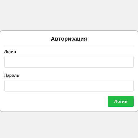
Авторизация
Логин
Пароль
Логин